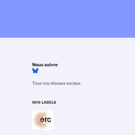
Nous suivre
Tous nos réseaux sociaux
NOS LABELS