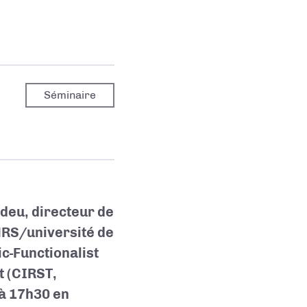
Séminaire
deu, directeur de
RS/université de
c-Functionalist
t (CIRST,
à 17h30 en