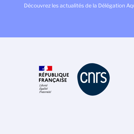
Découvrez les actualités de la Délégation Aq