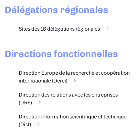
Délégations régionales
Sites des 18 délégations régionales
Directions fonctionnelles
Direction Europe de la recherche et coopération
internationale (Derci)
Direction des relations avec les entreprises
(DRE)
Direction information scientifique et technique
(Dist)