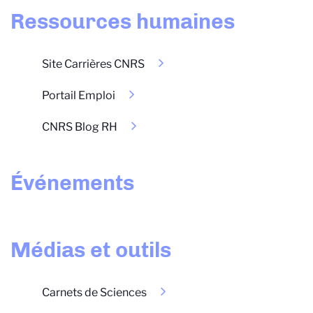
Ressources humaines
Site Carrières CNRS
Portail Emploi
CNRS Blog RH
Événements
Médias et outils
Carnets de Sciences