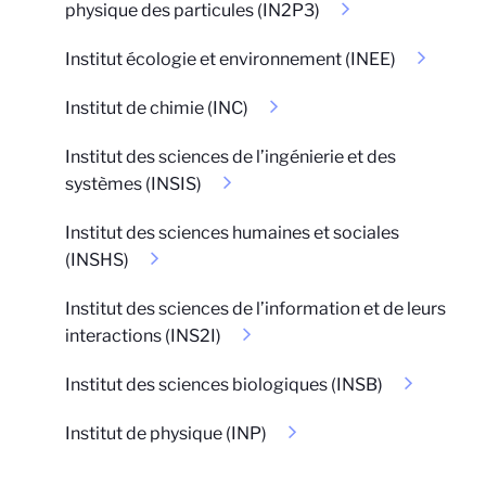
physique des particules (IN2P3)
Institut écologie et environnement (INEE)
Institut de chimie (INC)
Institut des sciences de l’ingénierie et des
systèmes (INSIS)
Institut des sciences humaines et sociales
(INSHS)
Institut des sciences de l’information et de leurs
interactions (INS2I)
Institut des sciences biologiques (INSB)
Institut de physique (INP)