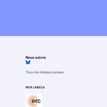
Nous suivre
Tous nos réseaux sociaux
NOS LABELS