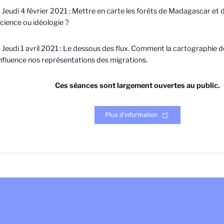
 Jeudi 4 février 2021 : Mettre en carte les forêts de Madagascar et
cience ou idéologie ?
 Jeudi 1 avril 2021 : Le dessous des flux. Comment la cartographie d
nfluence nos représentations des migrations.
Ces séances sont largement ouvertes au public.
Plus d'information